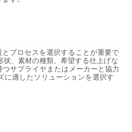
置とプロセスを選択することが重要で
形状、素材の種類、希望する仕上げな
持つサプライヤまたはメーカーと協力
ズに適したソリューションを選択す