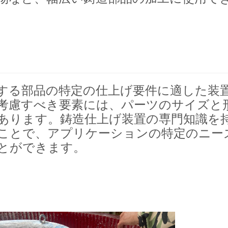
する部品の特定の仕上げ要件に適した装
考慮すべき要素には、パーツのサイズと
あります。鋳造仕上げ装置の専門知識を
ことで、アプリケーションの特定のニー
とができます
。