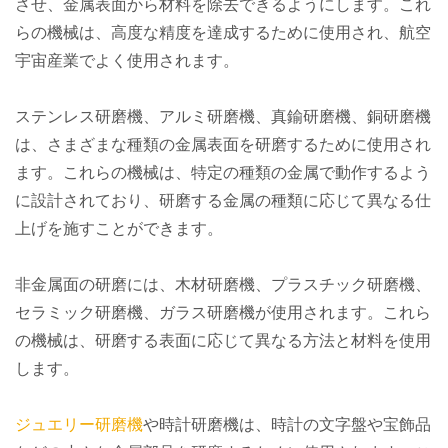
させ、金属表面から材料を除去できるようにします。これ
らの機械は、高度な精度を達成するために使用され、航空
宇宙産業でよく使用されます。
ステンレス研磨機、アルミ研磨機、真鍮研磨機、銅研磨機
は、さまざまな種類の金属表面を研磨するために使用され
ます。これらの機械は、特定の種類の金属で動作するよう
に設計されており、研磨する金属の種類に応じて異なる仕
上げを施すことができます。
非金属面の研磨には、木材研磨機、プラスチック研磨機、
セラミック研磨機、ガラス研磨機が使用されます。これら
の機械は、研磨する表面に応じて異なる方法と材料を使用
します。
ジュエリー研磨機
や時計研磨機は、時計の文字盤や宝飾品