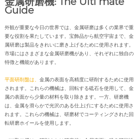
金属研磨機: The Ulti
mate
Guide
外観が重要な今日の世界では、金属研磨は多くの業界で重
要な役割を果たしています。宝飾品から航空宇宙まで、金
属研磨は製品をきれいに磨き上げるために使用されます。
市場にはさまざまな金属研磨機があり、それぞれに独自の
特徴と機能があります。
平面研削盤は、
金属の表面を高精度に研削するために使用
されます。これらの機械は、回転する砥石を使用して、金
属の表面から少量の材料を取り除きます。一方、研磨機
は、金属を滑らかで光沢のある仕上げにするために使用さ
れます。これらの機械は、研磨材でコーティングされた回
転研磨ホイールを使用します。