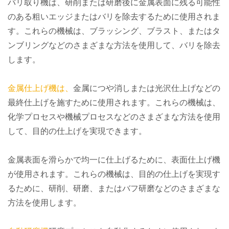
バリ取り機は、研削または研磨後に金属表面に残る可能性
のある粗いエッジまたはバリを除去するために使用されま
す。これらの機械は、ブラッシング、ブラスト、またはタ
ンブリングなどのさまざまな方法を使用して、バリを除去
します。
金属仕上げ機は、
金属につや消しまたは光沢仕上げなどの
最終仕上げを施すために使用されます。これらの機械は、
化学プロセスや機械プロセスなどのさまざまな方法を使用
して、目的の仕上げを実現できます。
金属表面を滑らかで均一に仕上げるために、表面仕上げ機
が使用されます。これらの機械は、目的の仕上げを実現す
るために、研削、研磨、またはバフ研磨などのさまざまな
方法を使用します。