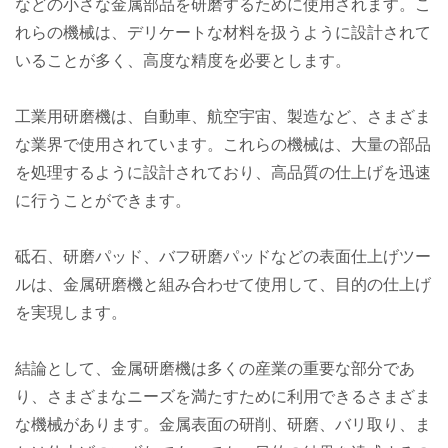
などの小さな金属部品を研磨するために使用されます。こ
れらの機械は、デリケートな材料を扱うように設計されて
いることが多く、高度な精度を必要とします。
工業用研磨機は、自動車、航空宇宙、製造など、さまざま
な業界で使用されています。これらの機械は、大量の部品
を処理するように設計されており、高品質の仕上げを迅速
に行うことができます。
砥石、研磨パッド、バフ研磨パッドなどの表面仕上げツー
ルは、金属研磨機と組み合わせて使用​​して、目的の仕上げ
を実現します。
結論として、金属研磨機は多くの産業の重要な部分であ
り、さまざまなニーズを満たすために利用できるさまざま
な機械があります。金属表面の研削、研磨、バリ取り、ま