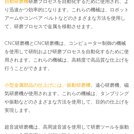
自動研磨機
研磨プロセスを自動化するために使用され、よ
り迅速かつ効率的になります。これらの機械は、ロボット
アームやコンベア ベルトなどのさまざまな方法を使用し
て、研磨プロセスで金属を移動させます。
CNC研磨機とCNC研磨機は、コンピューター制御の機械
を使用して研削および研磨プロセスを自動化するために使
用されます。これらの機械は、高精度で高品質な仕上げを
行うことができます。
小型金属部品の仕上げには、振動研磨機
、遠心研磨機、磁
気研磨機が使用されます。これらの機械は、タンブリング
や振動などのさまざまな方法を使用して、目的の仕上げを
実現します。
超音波研磨機は、高周波音波を使用して研磨ツールを振動