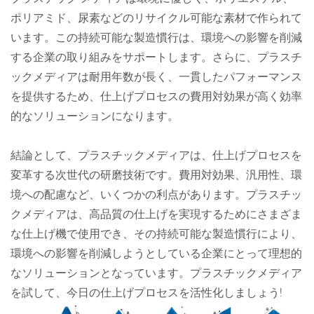
ポリアミド、尿素などのリサイクル可能な素材で作られて
います。この持続可能な製造慣行は、環境への影響を削減
する企業の取り組みをサポートします。さらに、プラスチ
ックメディアは耐用年数が長く、一貫したパフォーマンス
を提供するため、仕上げプロセスの費用対効果が高く効率
的なソリューションになります。
結論として、プラスチックメディアは、仕上げプロセスを
変革する次世代の研磨技術です。費用対効果、汎用性、環
境への配慮など、いくつかの利点があります。プラスチッ
クメディアは、高品質の仕上げを実現するためにさまざま
な仕上げ機で使用でき、その持続可能な製造慣行により、
環境への影響を削減しようとしている企業にとって理想的
なソリューションとなっています。プラスチックメディア
を試して、今日の仕上げプロセスを活性化しましょう!