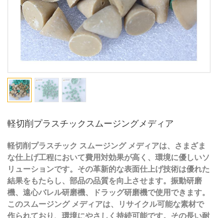
軽切削プラスチックスムージングメディア
軽切削プラスチック スムージング メディアは、さまざま
な仕上げ工程において費用対効果が高く、環境に優しいソ
リューションです。その革新的な表面仕上げ技術は優れた
結果をもたらし、部品の品質を向上させます。振動研磨
機、遠心バレル研磨機、ドラッグ研磨機で使用できます。
このスムージング メディアは、リサイクル可能な素材で
作られており、環境にやさしく持続可能です。その長い耐