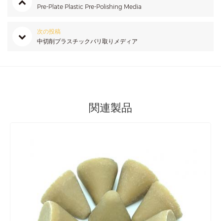
Pre-Plate Plastic Pre-Polishing Media
次の投稿
中切削プラスチックバリ取りメディア
関連製品