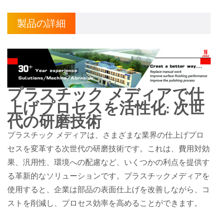
製品の詳細
プラスチック メディアで仕
上げプロセスを活性化: 次世
代の研磨技術
プラスチック メディアは、さまざまな業界の仕上げプロ
セスを変革する次世代の研磨技術です。これは、費用対効
果、汎用性、環境への配慮など、いくつかの利点を提供す
る革新的なソリューションです。プラスチックメディアを
使用すると、企業は部品の表面仕上げを改善しながら、コ
ストを削減し、プロセス効率を高めることができます。