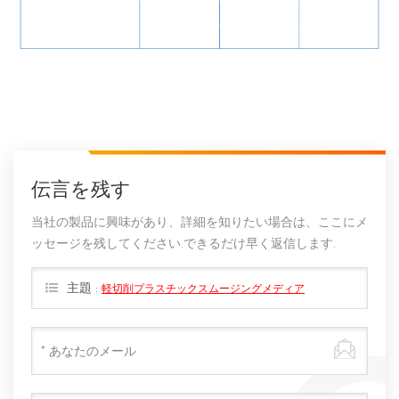
伝言を残す
当社の製品に興味があり、詳細を知りたい場合は、ここにメ
ッセージを残してください.できるだけ早く返信します.
主題 :
軽切削プラスチックスムージングメディア