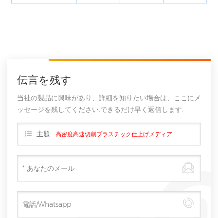
伝言を残す
当社の製品に興味があり、詳細を知りたい場合は、ここにメ
ッセージを残してください.できるだけ早く返信します.
主題 :
高密度高速切削プラスチック仕上げメディア