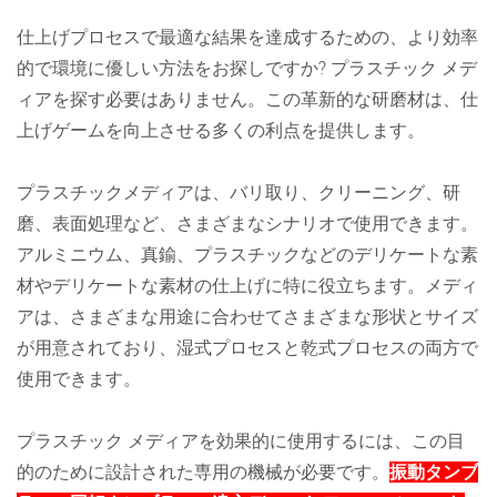
仕上げプロセスで最適な結果を達成するための、より効率
的で環境に優しい方法をお探しですか? プラスチック メデ
ィアを探す必要はありません。この革新的な研磨材は、仕
上げゲームを向上させる多くの利点を提供します。
プラスチックメディアは、バリ取り、クリーニング、研
磨、表面処理など、さまざまなシナリオで使用できます。
アルミニウム、真鍮、プラスチックなどのデリケートな素
材やデリケートな素材の仕上げに特に役立ちます。メディ
アは、さまざまな用途に合わせてさまざまな形状とサイズ
が用意されており、湿式プロセスと乾式プロセスの両方で
使用できます。
プラスチック メディアを効果的に使用するには、この目
的のために設計された専用の機械が必要です。
振動タンブ