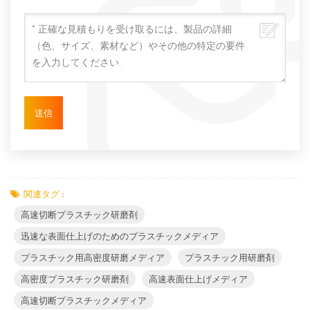
関連タグ :
高速切断プラスチック研磨剤
迅速な表面仕上げのためのプラスチックメディア
プラスチック用高密度研磨メディア
プラスチック用研磨剤
高密度プラスチック研磨剤
高速表面仕上げメディア
高速切断プラスチックメディア