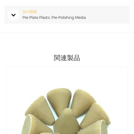
次の投稿
Pre-Plate Plastic Pre-Polishing Media
関連製品