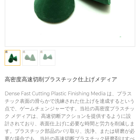
高密度高速切削プラスチック仕上げメディア
Dense Fast Cutting Plastic Finishing Media は、プラス
チック表面の滑らかで洗練された仕上げを達成するという
点で、ゲームチェンジャーです。当社の高密度プラスチッ
ク メディアは、高速切断アクションを提供するように設
計されており、表面仕上げに必要な時間と労力を削減しま
す。プラスチック部品のバリ取り、洗浄、または研磨が必
要な場合でも、当社の高速切断プラスチック研磨剤はすべ