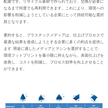
配慮です。リサイクル素材で作られており、交換が必要に
なるまで何度でも再利用できます。これにより、環境への
影響を削減しようとしている企業にとって持続可能な選択
肢となります。
要約すると、プラスチックメディアは、仕上げプロセスで
最適な結果を達成しようとする企業に多くの利点を提供し
ます. 用途に適したメディアとマシンを選択することで、
環境フットプリントを最小限に抑えながら、表面仕上げを
改善し、コストを削減し、プロセス効率を向上させること
ができます。