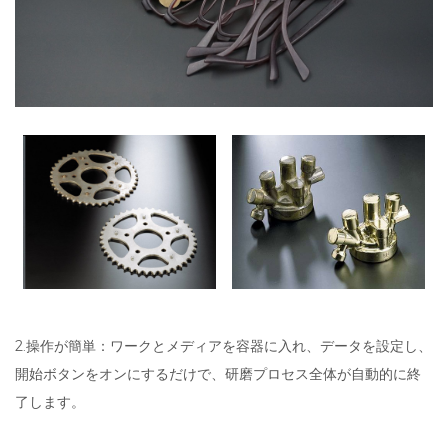
2.操作が簡単：ワークとメディアを容器に入れ、データを設定し、
開始ボタンをオンにするだけで、研磨プロセス全体が自動的に終
了します。