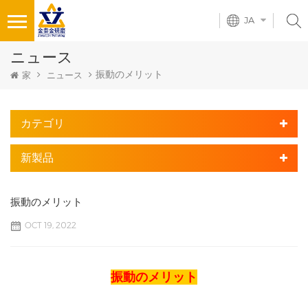
JA
ニュース
振動のメリット
家
ニュース
カテゴリ
新製品
振動のメリット
OCT 19, 2022
振動のメリット