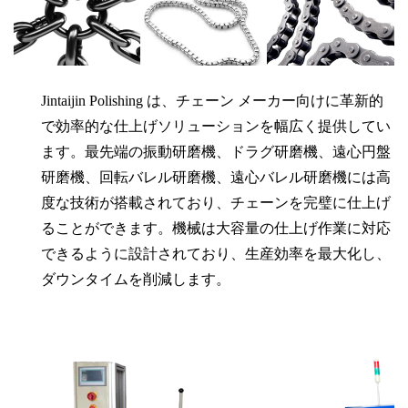
Jintaijin Polishing は、チェーン メーカー向けに革新的
で効率的な仕上げソリューションを幅広く提供してい
ます。最先端の振動研磨機、ドラグ研磨機、遠心円盤
研磨機、回転バレル研磨機、遠心バレル研磨機には高
度な技術が搭載されており、チェーンを完璧に仕上げ
ることができます。機械は大容量の仕上げ作業に対応
できるように設計されており、生産効率を最大化し、
ダウンタイムを削減します。