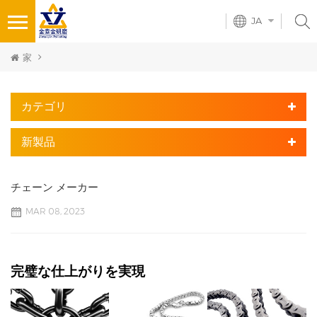
JA
家
カテゴリ
新製品
チェーン メーカー
MAR 08, 2023
完璧な仕上がりを実現